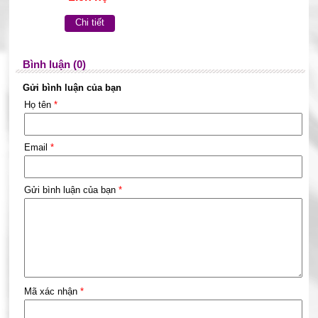
Chi tiết
Bình luận (0)
Gửi bình luận của bạn
Họ tên
*
Email
*
Gửi bình luận của bạn
*
Mã xác nhận
*